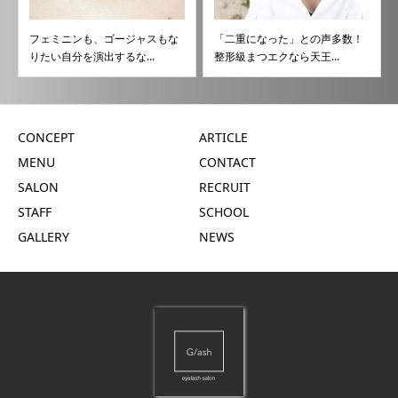
フェミニンも、ゴージャスもな
「二重になった」との声多数！
りたい自分を演出するな...
整形級まつエクなら天王...
CONCEPT
ARTICLE
MENU
CONTACT
SALON
RECRUIT
STAFF
SCHOOL
GALLERY
NEWS