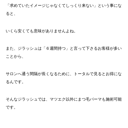
「求めていたイメージじゃなくてしっくり来ない」という事にな
ると、
いくら安くても意味がありませんよね。
また、ジラッシュは「６週間持つ」と言って下さるお客様が多い
ことから、
サロンへ通う間隔が長くなるために、トータルで見るとお得にな
るんです。
そんなジラッシュでは、マツエク以外にまつ毛パーマも施術可能
です。