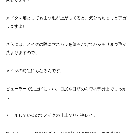
メイクを落としてもまつ毛が上がってると、気分もちょっとアガ
りますよ♪
さらには、メイクの際にマスカラを塗るだけでバッチリまつ毛が
決まりますので、
メイクの時短にもなるんです。
ビューラーでは上げにくい、目尻や目頭のキワの部分までしっか
り
カールしているのでメイクの仕上がりがキレイ。