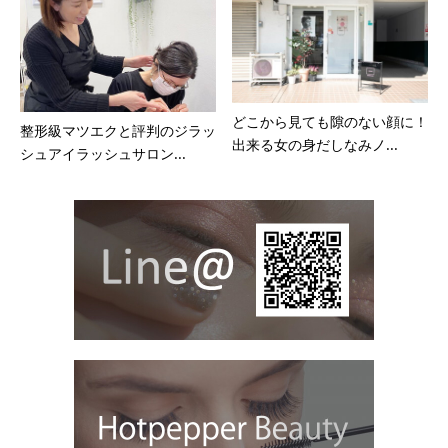
どこから見ても隙のない顔に！
整形級マツエクと評判のジラッ
出来る女の身だしなみノ...
シュアイラッシュサロン...