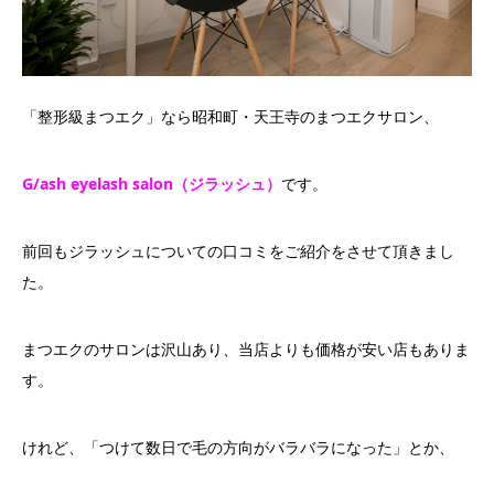
「整形級まつエク」なら昭和町・天王寺のまつエクサロン、
G/ash eyelash salon（ジラッシュ）
です。
前回もジラッシュについての口コミをご紹介をさせて頂きまし
た。
まつエクのサロンは沢山あり、当店よりも価格が安い店もありま
す。
けれど、「つけて数日で毛の方向がバラバラになった」とか、