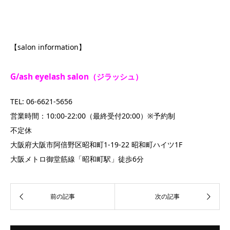
【salon information】
G/ash eyelash salon（ジラッシュ）
TEL: 06-6621-5656
営業時間：10:00-22:00（最終受付20:00）※予約制
不定休
大阪府大阪市阿倍野区昭和町1-19-22 昭和町ハイツ1F
大阪メトロ御堂筋線「昭和町駅」徒歩6分