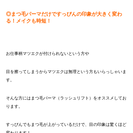
◎まつ毛パーマだけですっぴんの印象が大きく変わ
る！メイクも時短！
お仕事柄マツエクが付けられないという方や
目を擦ってしまうからマツエクは無理という方もいらっしゃいま
す。
そんな方にはまつ毛パーマ（ラッシュリフト）をオススメしてお
ります。
すっぴんでもまつ毛が上がっているだけで、目の印象は驚くほど
変わります！